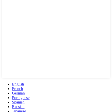
English
French
German
Portuguese
Spanish
Russian
Japanese