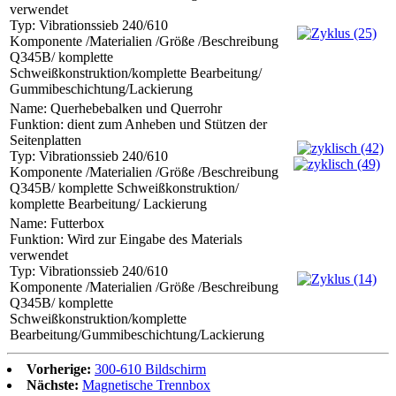
verwendet
Typ: Vibrationssieb 240/610
Komponente /Materialien /Größe /Beschreibung
Q345B/ komplette
Schweißkonstruktion/komplette Bearbeitung/
Gummibeschichtung/Lackierung
Name: Querhebebalken und Querrohr
Funktion: dient zum Anheben und Stützen der
Seitenplatten
Typ: Vibrationssieb 240/610
Komponente /Materialien /Größe /Beschreibung
Q345B/ komplette Schweißkonstruktion/
komplette Bearbeitung/ Lackierung
Name: Futterbox
Funktion: Wird zur Eingabe des Materials
verwendet
Typ: Vibrationssieb 240/610
Komponente /Materialien /Größe /Beschreibung
Q345B/ komplette
Schweißkonstruktion/komplette
Bearbeitung/Gummibeschichtung/Lackierung
Vorherige:
300-610 Bildschirm
Nächste:
Magnetische Trennbox