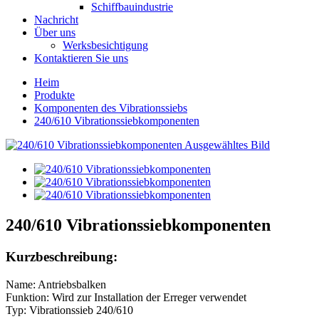
Schiffbauindustrie
Nachricht
Über uns
Werksbesichtigung
Kontaktieren Sie uns
Heim
Produkte
Komponenten des Vibrationssiebs
240/610 Vibrationssiebkomponenten
240/610 Vibrationssiebkomponenten
Kurzbeschreibung:
Name: Antriebsbalken
Funktion: Wird zur Installation der Erreger verwendet
Typ: Vibrationssieb 240/610