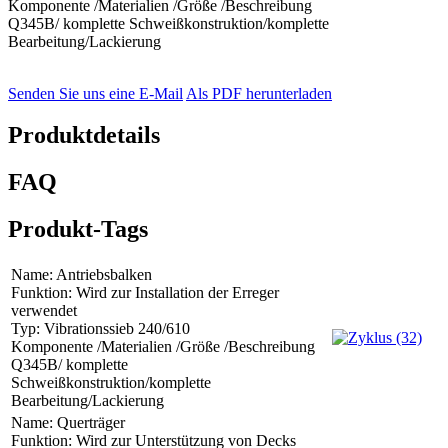
Komponente /Materialien /Größe /Beschreibung
Q345B/ komplette Schweißkonstruktion/komplette
Bearbeitung/Lackierung
Senden Sie uns eine E-Mail
Als PDF herunterladen
Produktdetails
FAQ
Produkt-Tags
Name: Antriebsbalken
Funktion: Wird zur Installation der Erreger
verwendet
Typ: Vibrationssieb 240/610
Komponente /Materialien /Größe /Beschreibung
Q345B/ komplette
Schweißkonstruktion/komplette
Bearbeitung/Lackierung
Name: Querträger
Funktion: Wird zur Unterstützung von Decks