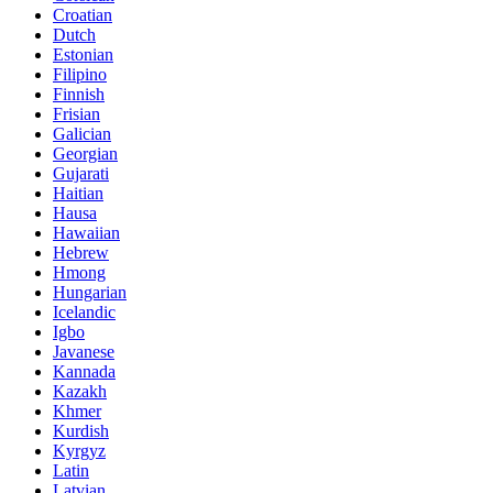
Croatian
Dutch
Estonian
Filipino
Finnish
Frisian
Galician
Georgian
Gujarati
Haitian
Hausa
Hawaiian
Hebrew
Hmong
Hungarian
Icelandic
Igbo
Javanese
Kannada
Kazakh
Khmer
Kurdish
Kyrgyz
Latin
Latvian