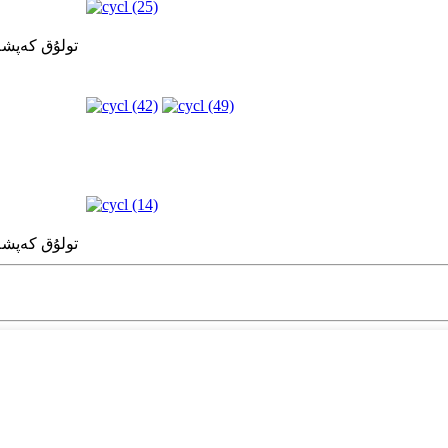
Q345B / تولۇ
Q345B / تولۇ