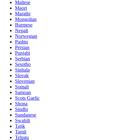
Maltese
Maori
Marathi
Mongolian
Burmese
Nepali
Norwegian
Pashto
Persian
Punjabi
Serbian
Sesotho
Sinhala
Slovak
Slovenian
Somali
Samoan
Scots Gaelic
Shona
Sindhi
Sundanese
Swahili
Tajik
Tamil
Telugu