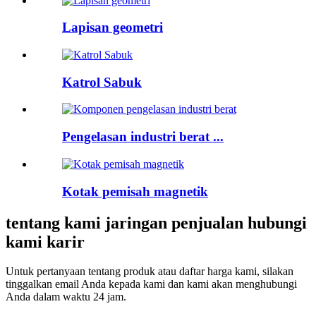
Lapisan geometri
Katrol Sabuk
Pengelasan industri berat ...
Kotak pemisah magnetik
tentang kami jaringan penjualan hubungi
kami karir
Untuk pertanyaan tentang produk atau daftar harga kami, silakan
tinggalkan email Anda kepada kami dan kami akan menghubungi
Anda dalam waktu 24 jam.