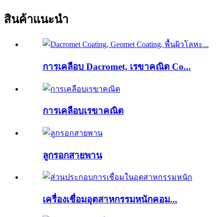
สินค้าแนะนำ
การเคลือบ Dacromet, เรขาคณิต Co...
การเคลือบเรขาคณิต
ลูกรอกสายพาน
เครื่องเชื่อมอุตสาหกรรมหนักคอม...