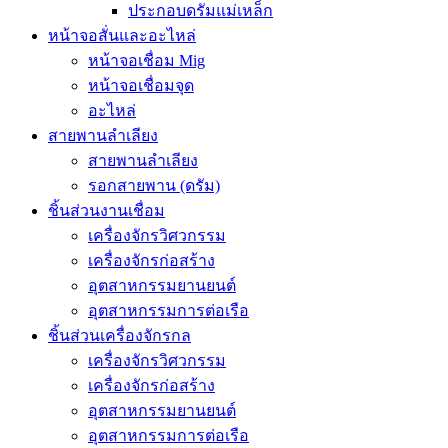
ประกอบดรัมแม่เหล็ก
หน้าจอสั่นและอะไหล่
หน้าจอเชื่อม Mig
หน้าจอเชื่อมจุด
อะไหล่
สายพานลำเลียง
สายพานลำเลียง
รอกสายพาน (ดรัม)
ชิ้นส่วนงานเชื่อม
เครื่องจักรวิศวกรรม
เครื่องจักรก่อสร้าง
อุตสาหกรรมยานยนต์
อุตสาหกรรมการต่อเรือ
ชิ้นส่วนเครื่องจักรกล
เครื่องจักรวิศวกรรม
เครื่องจักรก่อสร้าง
อุตสาหกรรมยานยนต์
อุตสาหกรรมการต่อเรือ