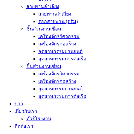
สายพานลำเลียง
สายพานลำเลียง
รอกสายพาน (ดรัม)
ชิ้นส่วนงานเชื่อม
เครื่องจักรวิศวกรรม
เครื่องจักรก่อสร้าง
อุตสาหกรรมยานยนต์
อุตสาหกรรมการต่อเรือ
ชิ้นส่วนงานเชื่อม
เครื่องจักรวิศวกรรม
เครื่องจักรก่อสร้าง
อุตสาหกรรมยานยนต์
อุตสาหกรรมการต่อเรือ
ข่าว
เกี่ยวกับเรา
ทัวร์โรงงาน
ติดต่อเรา