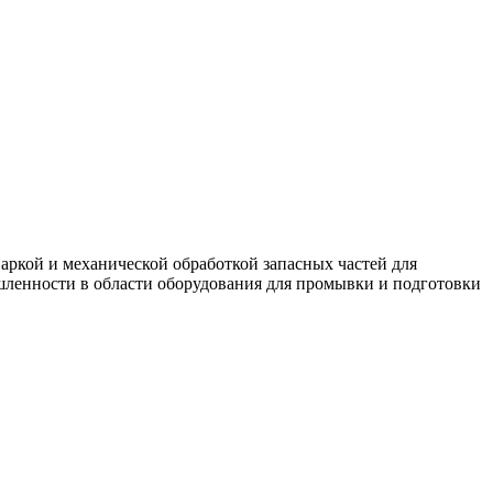
ркой и механической обработкой запасных частей для
ленности в области оборудования для промывки и подготовки