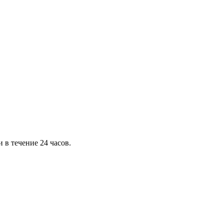
 в течение 24 часов.