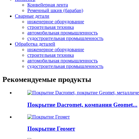
Конвейерная лента
Ременный шкив (барабан)
Сварные детали
инженерное оборудование
строительная техника
автомобильная промышленность
судостроительная промышленность
Обработка деталей
инженерное оборудование
строительная техника
автомобильная промышленность
судостроительная промышленность
Рекомендуемые продукты
Покрытие Dacromet, компания Geomet...
Покрытие Геомет