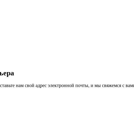
рьера
ставьте нам свой адрес электронной почты, и мы свяжемся с вами