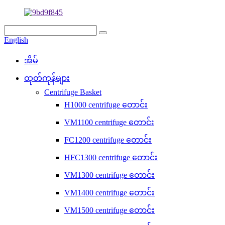
English
အိမ်
ထုတ်ကုန်များ
Centrifuge Basket
H1000 centrifuge တောင်း
VM1100 centrifuge တောင်း
FC1200 centrifuge တောင်း
HFC1300 centrifuge တောင်း
VM1300 centrifuge တောင်း
VM1400 centrifuge တောင်း
VM1500 centrifuge တောင်း