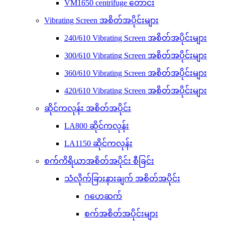
VM1650 centrifuge တောင်း
Vibrating Screen အစိတ်အပိုင်းများ
240/610 Vibrating Screen အစိတ်အပိုင်းများ
300/610 Vibrating Screen အစိတ်အပိုင်းများ
360/610 Vibrating Screen အစိတ်အပိုင်းများ
420/610 Vibrating Screen အစိတ်အပိုင်းများ
ဆိုင်ကလုန်း အစိတ်အပိုင်း
LA800 ဆိုင်ကလုန်း
LA1150 ဆိုင်ကလုန်း
စက်ကိရိယာအစိတ်အပိုင်း စီခြင်း
သံလိုက်ခြားနားချက် အစိတ်အပိုင်း
ဂဟေဆက်
စက်အစိတ်အပိုင်းများ