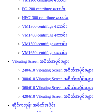
VM1100 centrifuge တောင်း
FC1200 centrifuge တောင်း
HFC1300 centrifuge တောင်း
VM1300 centrifuge တောင်း
VM1400 centrifuge တောင်း
VM1500 centrifuge တောင်း
VM1650 centrifuge တောင်း
Vibrating Screen အစိတ်အပိုင်းများ
240/610 Vibrating Screen အစိတ်အပိုင်းများ
300/610 Vibrating Screen အစိတ်အပိုင်းများ
360/610 Vibrating Screen အစိတ်အပိုင်းများ
420/610 Vibrating Screen အစိတ်အပိုင်းများ
ဆိုင်ကလုန်း အစိတ်အပိုင်း