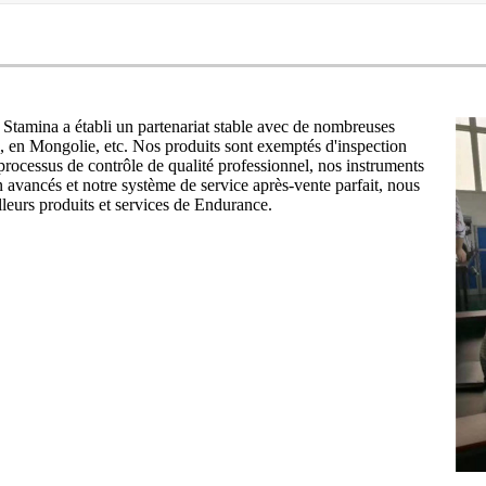
Stamina a établi un partenariat stable avec de nombreuses
s, en Mongolie, etc. Nos produits sont exemptés d'inspection
processus de contrôle de qualité professionnel, nos instruments
 avancés et notre système de service après-vente parfait, nous
lleurs produits et services de Endurance.