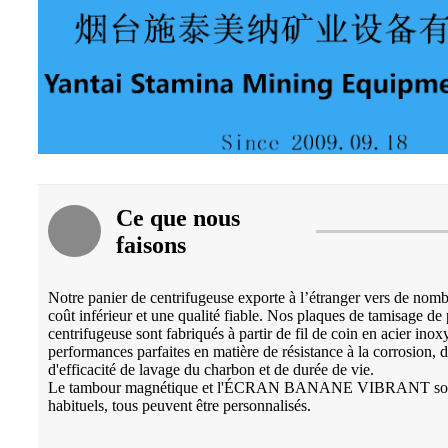
Ce que nous
faisons
Notre panier de centrifugeuse exporte à l’étranger vers de nomb
coût inférieur et une qualité fiable. Nos plaques de tamisage de 
centrifugeuse sont fabriqués à partir de fil de coin en acier in
performances parfaites en matière de résistance à la corrosion, de
d'efficacité de lavage du charbon et de durée de vie.
Le tambour magnétique et l'ÉCRAN BANANE VIBRANT sont 
habituels, tous peuvent être personnalisés.