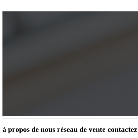
à propos de nous réseau de vente contactez