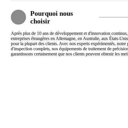
Pourquoi nous
choisir
Après plus de 10 ans de développement et d'innovation continus, 
entreprises étrangères en Allemagne, en Australie, aux États-Uni
pour la plupart des clients. Avec nos experts expérimentés, notre 
d'inspection complets, nos équipements de traitement de précision
garantissons certainement que nos clients peuvent obtenir les mei