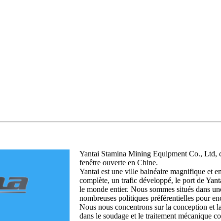
Yantai Stamina Mining Equipment Co., Ltd, cré
fenêtre ouverte en Chine.
Yantai est une ville balnéaire magnifique et 
complète, un trafic développé, le port de Yant
le monde entier. Nous sommes situés dans un
nombreuses politiques préférentielles pour en
Nous nous concentrons sur la conception et l
dans le soudage et le traitement mécanique c