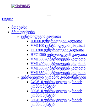
English
მთავარი
პროდუქტები
ცენტრიფუგის კალათა
H1000 ცენტრიფუგის კალათა
VM1100 ცენტრიფუგის კალათა
FC1200 ცენტრიფუგის კალათა
HFC1300 ცენტრიფუგის კალათა
VM1300 ცენტრიფუგის კალათა
VM1400 ცენტრიფუგის კალათა
VM1500 ცენტრიფუგის კალათა
VM1650 ცენტრიფუგის კალათა
ვიბრაციული ეკრანის კომპონენტები
240/610 ვიბრაციული ეკრანის
კომპონენტები
300/610 ვიბრაციული ეკრანის
კომპონენტები
360/610 ვიბრაციული ეკრანის
კომპონენტები