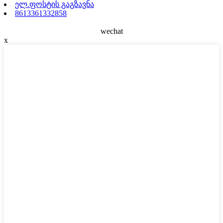
ელ.ფოსტის გაგზავნა
8613361332858
wechat
x