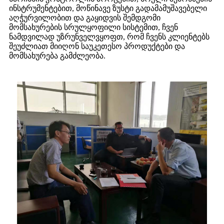
ინსტრუმენტებით, მოწინავე ზუსტი გადამამუშავებელი
აღჭურვილობით და გაყიდვის შემდგომი
მომსახურების სრულყოფილი სისტემით, ჩვენ
ნამდვილად უზრუნველვყოფთ, რომ ჩვენს კლიენტებს
შეუძლიათ მიიღონ საუკეთესო პროდუქტები და
მომსახურება გამძლეობა.