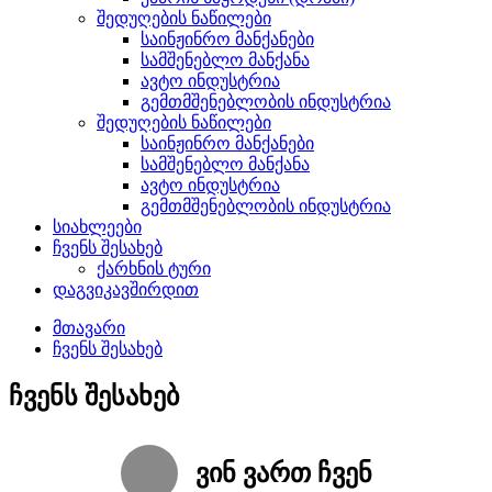
შედუღების ნაწილები
საინჟინრო მანქანები
სამშენებლო მანქანა
ავტო ინდუსტრია
გემთმშენებლობის ინდუსტრია
შედუღების ნაწილები
საინჟინრო მანქანები
სამშენებლო მანქანა
ავტო ინდუსტრია
გემთმშენებლობის ინდუსტრია
სიახლეები
ჩვენს შესახებ
ქარხნის ტური
დაგვიკავშირდით
მთავარი
ჩვენს შესახებ
ჩვენს შესახებ
ვინ ვართ ჩვენ