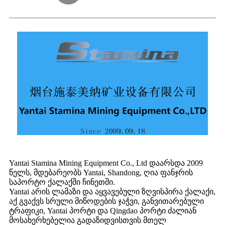
Yantai Stamina Mining Equipment Co., Ltd დაარსდა 2009
წელს, მდებარეობს Yantai, Shandong, ღია ფანჯრის
საპორტო ქალაქში ჩინეთში.
Yantai არის ლამაზი და აყვავებული ზღვისპირა ქალაქი,
აქ გვაქვს სრული მიწოდების ჯაჭვი, განვითარებული
ტრაფიკი, Yantai პორტი და Qingdao პორტი ძალიან
მოსახერხებელია გადაზიდვისთვის მთელ