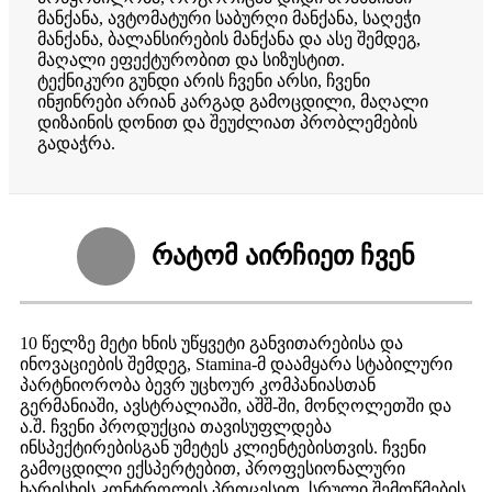
მანქანა, ავტომატური საბურღი მანქანა, საღეჭი
მანქანა, ბალანსირების მანქანა და ასე შემდეგ,
მაღალი ეფექტურობით და სიზუსტით.
ტექნიკური გუნდი არის ჩვენი არსი, ჩვენი
ინჟინრები არიან კარგად გამოცდილი, მაღალი
დიზაინის დონით და შეუძლიათ პრობლემების
გადაჭრა.
რატომ აირჩიეთ ჩვენ
10 წელზე მეტი ხნის უწყვეტი განვითარებისა და
ინოვაციების შემდეგ, Stamina-მ დაამყარა სტაბილური
პარტნიორობა ბევრ უცხოურ კომპანიასთან
გერმანიაში, ავსტრალიაში, აშშ-ში, მონღოლეთში და
ა.შ. ჩვენი პროდუქცია თავისუფლდება
ინსპექტირებისგან უმეტეს კლიენტებისთვის. ჩვენი
გამოცდილი ექსპერტებით, პროფესიონალური
ხარისხის კონტროლის პროცესით, სრული შემოწმების