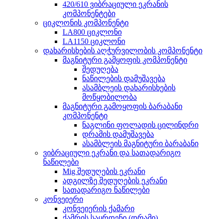
420/610 ვიბრაციული ეკრანის
კომპონენტები
ციკლონის კომპონენტი
LA800 ციკლონი
LA1150 ციკლონი
დახარისხების აღჭურვილობის კომპონენტი
მაგნიტური გამყოფის კომპონენტი
შედუღება
ნაწილების დამუშავება
ასამბლეის დახარისხების
მოწყობილობა
მაგნიტური გამოყოფის ბარაბანი
კომპონენტი
ნაგლინი ფოლადის ცილინდრი
დრამის დამუშავება
ასამბლეის მაგნიტური ბარაბანი
ვიბრაციული ეკრანი და სათადარიგო
ნაწილები
Mig შედუღების ეკრანი
ადგილზე შედუღების ეკრანი
სათადარიგო ნაწილები
კონვეიერი
კონვეიერის ქამარი
ქამრის საყრდენი (დრამი)