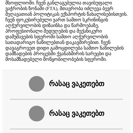
მსოფლიოში. ჩვენ განლაგებულია თავისუფალი
ვაჭრობის ზონაში (FTA), მთავრობა იძლევა ბევრ
შეღავათიან პოლიტიკას ექსპორტის წახალისებისთვის.
ჩვენ ფოკუსირებული ვართ სამთო სკრინინგის
აღჭურვილობის დიზაინსა და წარმოებაზე,
პროფესიონალი შედუღების და მექანიკური
დამუშავების სფეროში სამთო აღჭურვილობის
სათადარიგო ნაწილებთან დაკავშირებით. ჩვენ
დავაგროვეთ დიდი გამოცდილება სამთო ნაწილების
დამზადების პროცესში ქვანახშირის სარეცხი და
მოსამზადებელი მოწყობილობების სფეროში.
რასაც ვაკეთებთ
რასაც ვაკეთებთ