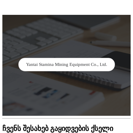
Yantai Stamina Mining Equipment Co., Ltd.
ჩვენს შესახებ გაყიდვების ქსელი