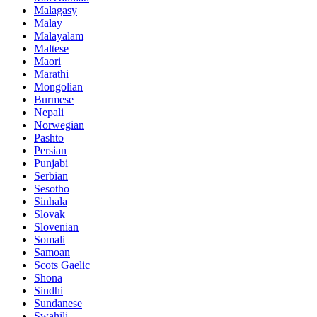
Malagasy
Malay
Malayalam
Maltese
Maori
Marathi
Mongolian
Burmese
Nepali
Norwegian
Pashto
Persian
Punjabi
Serbian
Sesotho
Sinhala
Slovak
Slovenian
Somali
Samoan
Scots Gaelic
Shona
Sindhi
Sundanese
Swahili