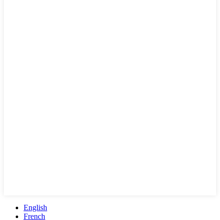
English
French