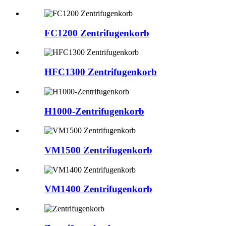
FC1200 Zentrifugenkorb
HFC1300 Zentrifugenkorb
H1000-Zentrifugenkorb
VM1500 Zentrifugenkorb
VM1400 Zentrifugenkorb