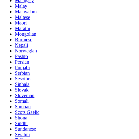
Malagasy
Malay
Malayalam
Maltese
Maori
Marathi
Mongolian
Burmese
Nepali
Norwegian
Pashto
Persian
Punjabi
Serbian
Sesotho
Sinhala
Slovak
Slovenian
Somali
Samoan
Scots Gaelic
Shona
Sindhi
Sundanese
Swahili