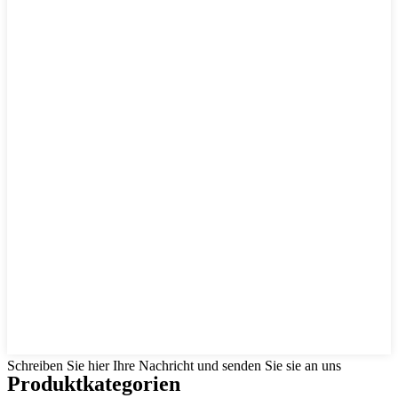
Schreiben Sie hier Ihre Nachricht und senden Sie sie an uns
Produktkategorien