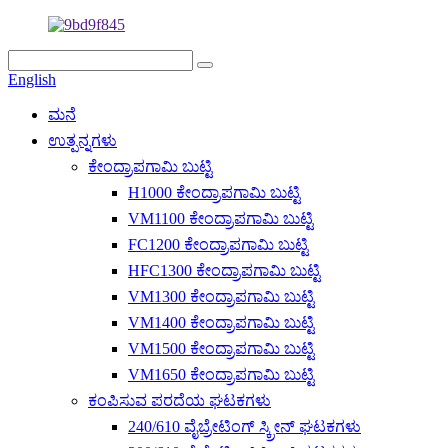
English
ಮನೆ
ಉತ್ಪನ್ನಗಳು
ಕೇಂದ್ರಾಪಗಾಮಿ ಬುಟ್ಟಿ
H1000 ಕೇಂದ್ರಾಪಗಾಮಿ ಬುಟ್ಟಿ
VM1100 ಕೇಂದ್ರಾಪಗಾಮಿ ಬುಟ್ಟಿ
FC1200 ಕೇಂದ್ರಾಪಗಾಮಿ ಬುಟ್ಟಿ
HFC1300 ಕೇಂದ್ರಾಪಗಾಮಿ ಬುಟ್ಟಿ
VM1300 ಕೇಂದ್ರಾಪಗಾಮಿ ಬುಟ್ಟಿ
VM1400 ಕೇಂದ್ರಾಪಗಾಮಿ ಬುಟ್ಟಿ
VM1500 ಕೇಂದ್ರಾಪಗಾಮಿ ಬುಟ್ಟಿ
VM1650 ಕೇಂದ್ರಾಪಗಾಮಿ ಬುಟ್ಟಿ
ಕಂಪಿಸುವ ಪರದೆಯ ಘಟಕಗಳು
240/610 ವೈಬ್ರೇಟಿಂಗ್ ಸ್ಕ್ರೀನ್ ಘಟಕಗಳು