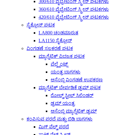
300/610 ವೈಬ್ರೇಟಿಂಗ್ ಸ್ಕ್ರೀನ್ ಘಟಕಗಳು
360/610 ವೈಬ್ರೇಟಿಂಗ್ ಸ್ಕ್ರೀನ್ ಘಟಕಗಳು
420/610 ವೈಬ್ರೇಟಿಂಗ್ ಸ್ಕ್ರೀನ್ ಘಟಕಗಳು
ಸೈಕ್ಲೋನ್ ಘಟಕ
LA800 ಚಂಡಮಾರುತ
LA1150 ಸೈಕ್ಲೋನ್
ವಿಂಗಡಣೆ ಸಲಕರಣೆ ಘಟಕ
ಮ್ಯಾಗ್ನೆಟಿಕ್ ವಿಭಜಕ ಘಟಕ
ವೆಲ್ಡ್ಮೆಂಟ್ಸ್
ಯಂತ್ರ ಭಾಗಗಳು
ಅಸೆಂಬ್ಲಿ ವಿಂಗಡಣೆ ಉಪಕರಣ
ಮ್ಯಾಗ್ನೆಟಿಕ್ ಬೇರ್ಪಡಿಕೆ ಡ್ರಮ್ ಘಟಕ
ರೋಲ್ಡ್ ಸ್ಟೀಲ್ ಸಿಲಿಂಡರ್
ಡ್ರಮ್ ಯಂತ್ರ
ಅಸೆಂಬ್ಲಿ ಮ್ಯಾಗ್ನೆಟಿಕ್ ಡ್ರಮ್
ಕಂಪಿಸುವ ಪರದೆ ಮತ್ತು ಬಿಡಿ ಭಾಗಗಳು
ಮಿಗ್ ವೆಲ್ಡ್ ಪರದೆ
ಸ್ಪಾಟ್ ವೆಲ್ಡ್ ಸ್ಕ್ರೀನ್