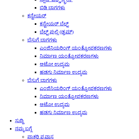
ಬಿಡಿ ಭಾಗಗಳು
ಕನ್ವೇಯರ್
ಕನ್ವೇಯರ್ ಬೆಲ್ಟ್
ಬೆಲ್ಟ್ ಪುಲ್ಲಿ (ಡ್ರಮ್)
ಬೆಸುಗೆ ಭಾಗಗಳು
ಎಂಜಿನಿಯರಿಂಗ್ ಯಂತ್ರೋಪಕರಣಗಳು
ನಿರ್ಮಾಣ ಯಂತ್ರೋಪಕರಣಗಳು
ಆಟೋ ಉದ್ಯಮ
ಹಡಗು ನಿರ್ಮಾಣ ಉದ್ಯಮ
ಬೆಸುಗೆ ಭಾಗಗಳು
ಎಂಜಿನಿಯರಿಂಗ್ ಯಂತ್ರೋಪಕರಣಗಳು
ನಿರ್ಮಾಣ ಯಂತ್ರೋಪಕರಣಗಳು
ಆಟೋ ಉದ್ಯಮ
ಹಡಗು ನಿರ್ಮಾಣ ಉದ್ಯಮ
ಸುದ್ದಿ
ನಮ್ಮ ಬಗ್ಗೆ
ಫ್ಯಾಕ್ಟರಿ ಪ್ರವಾಸ