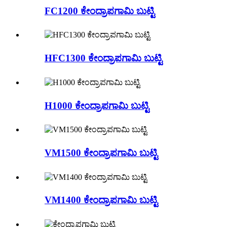
FC1200 ಕೇಂದ್ರಾಪಗಾಮಿ ಬುಟ್ಟಿ
HFC1300 ಕೇಂದ್ರಾಪಗಾಮಿ ಬುಟ್ಟಿ
H1000 ಕೇಂದ್ರಾಪಗಾಮಿ ಬುಟ್ಟಿ
VM1500 ಕೇಂದ್ರಾಪಗಾಮಿ ಬುಟ್ಟಿ
VM1400 ಕೇಂದ್ರಾಪಗಾಮಿ ಬುಟ್ಟಿ