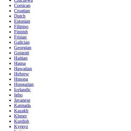
Chichewa
Corsican
Croatian
Dutch
Estonian
Filipino
Finnish
Frisian
Galician
Georgian
Gujarati
Haitian
Hausa
Hawaiian
Hebrew
Hmong
Hungarian
Icelandic
Igbo
Javanese
Kannada
Kazakh
Khmer
Kurdish
Kyrgyz