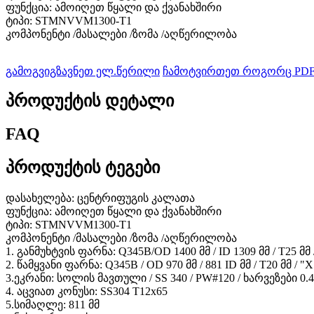
ფუნქცია: ამოიღეთ წყალი და ქვანახშირი
ტიპი: STMNVVM1300-T1
კომპონენტი /მასალები /ზომა /აღწერილობა
გამოგვიგზავნეთ ელ.წერილი
ჩამოტვირთეთ როგორც PD
პროდუქტის დეტალი
FAQ
პროდუქტის ტეგები
დასახელება: ცენტრიფუგის კალათა
ფუნქცია: ამოიღეთ წყალი და ქვანახშირი
ტიპი: STMNVVM1300-T1
კომპონენტი /მასალები /ზომა /აღწერილობა
1. განმუხტვის ფარნა: Q345B/OD 1400 მმ / ID 1309 მმ / T25 
2. წამყვანი ფარნა: Q345B / OD 970 მმ / 881 ID მმ / T20 მმ 
3.ეკრანი: სოლის მავთული / SS 340 / PW#120 / ხარვეზები 0
4. აცვიათ კონუსი: SS304 T12x65
5.სიმაღლე: 811 მმ