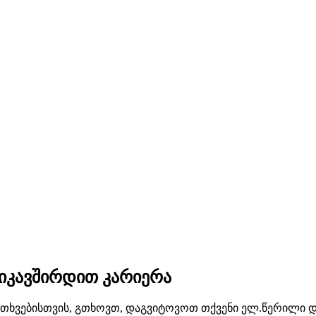
ვიკავშირდით კარიერა
კითხვებისთვის, გთხოვთ, დაგვიტოვოთ თქვენი ელ.წერილი დ