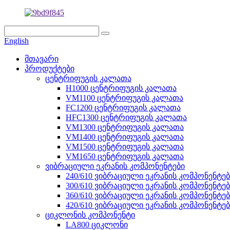
English
მთავარი
პროდუქტები
ცენტრიფუგის კალათა
H1000 ცენტრიფუგის კალათა
VM1100 ცენტრიფუგის კალათა
FC1200 ცენტრიფუგის კალათა
HFC1300 ცენტრიფუგის კალათა
VM1300 ცენტრიფუგის კალათა
VM1400 ცენტრიფუგის კალათა
VM1500 ცენტრიფუგის კალათა
VM1650 ცენტრიფუგის კალათა
ვიბრაციული ეკრანის კომპონენტები
240/610 ვიბრაციული ეკრანის კომპონენტებ
300/610 ვიბრაციული ეკრანის კომპონენტებ
360/610 ვიბრაციული ეკრანის კომპონენტებ
420/610 ვიბრაციული ეკრანის კომპონენტებ
ციკლონის კომპონენტი
LA800 ციკლონი