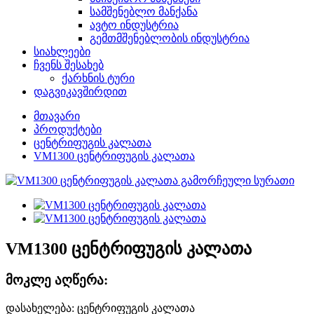
სამშენებლო მანქანა
ავტო ინდუსტრია
გემთმშენებლობის ინდუსტრია
სიახლეები
ჩვენს შესახებ
ქარხნის ტური
დაგვიკავშირდით
მთავარი
პროდუქტები
ცენტრიფუგის კალათა
VM1300 ცენტრიფუგის კალათა
VM1300 ცენტრიფუგის კალათა
მოკლე აღწერა:
დასახელება: ცენტრიფუგის კალათა