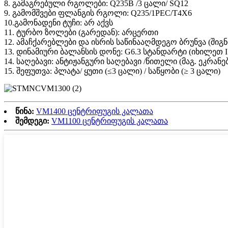
8. გამაგრებული რგოლები: Q235B /3 ცალი/ SQ12
9. გამომშვები ფლანგის რგოლი: Q235/1PEC/T4X6
10.გამონადენი ტუჩი: არ აქვს
11. ტურბო ზოლები (გარედან): არცერთი
12. ამაჩქარებლები და ისრის საწინააღმდეგო ბრუნვა (შიგნ
13. დინამიური ბალანსის დონე: G6.3 სტანდარტი (იხილეთ I
14. საღებავი: ანტიჟანგური საღებავი /წითელი (მაგ. ეკრანე
15. შეფუთვა: პლატა/ ყუთი (≤3 ცალი) / საწყობი (≥ 3 ცალი)
წინა:
VM1400 ცენტრიფუგის კალათა
შემდეგი:
VM1100 ცენტრიფუგის კალათა