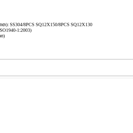
ით): SS304/8PCS SQ12X150/8PCS SQ12X130
SO1940-1:2003)
ბი)