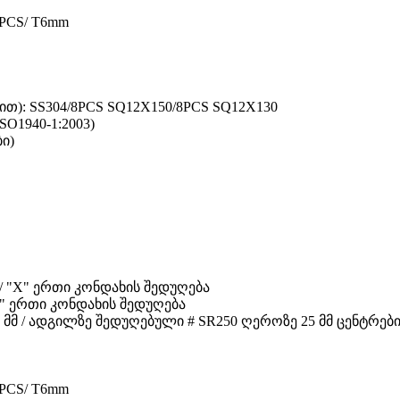
PCS/ T6mm
ით): SS304/8PCS SQ12X150/8PCS SQ12X130
SO1940-1:2003)
ბი)
მმ / "X" ერთი კონდახის შედუღება
/ "X" ერთი კონდახის შედუღება
.4 მმ / ადგილზე შედუღებული # SR250 ღეროზე 25 მმ ცენტრები
PCS/ T6mm