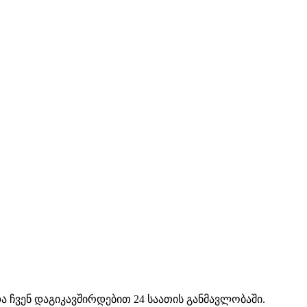
ა ჩვენ დაგიკავშირდებით 24 საათის განმავლობაში.