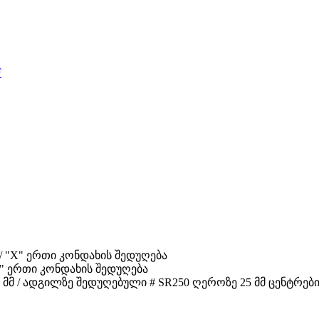
F
მმ / "X" ერთი კონდახის შედუღება
/ "X" ერთი კონდახის შედუღება
.4 მმ / ადგილზე შედუღებული # SR250 ღეროზე 25 მმ ცენტრები