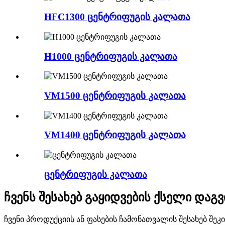
HFC1300 ცენტრიფუგის კალათა
H1000 ცენტრიფუგის კალათა
VM1500 ცენტრიფუგის კალათა
VM1400 ცენტრიფუგის კალათა
ცენტრიფუგის კალათა
ჩვენს შესახებ გაყიდვების ქსელი დაგ
ჩვენი პროდუქციის ან ფასების ჩამონათვალის შესახებ შე