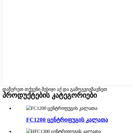
დაწერეთ თქვენი მესიჯი აქ და გამოგვიგზავნეთ
პროდუქტების კატეგორიები
FC1200 ცენტრიფუგის კალათა