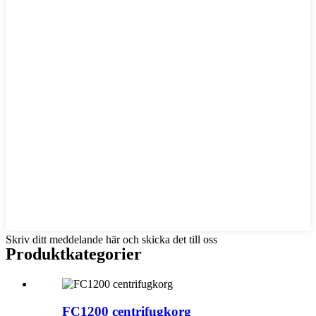
Skriv ditt meddelande här och skicka det till oss
Produktkategorier
FC1200 centrifugkorg