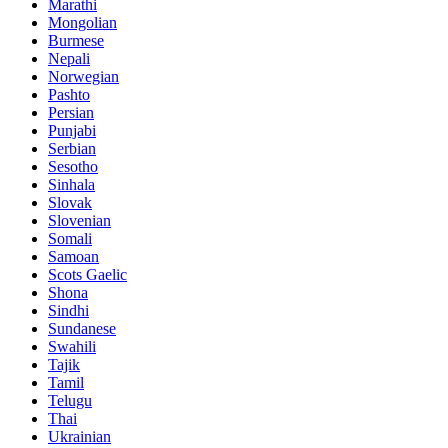
Marathi
Mongolian
Burmese
Nepali
Norwegian
Pashto
Persian
Punjabi
Serbian
Sesotho
Sinhala
Slovak
Slovenian
Somali
Samoan
Scots Gaelic
Shona
Sindhi
Sundanese
Swahili
Tajik
Tamil
Telugu
Thai
Ukrainian