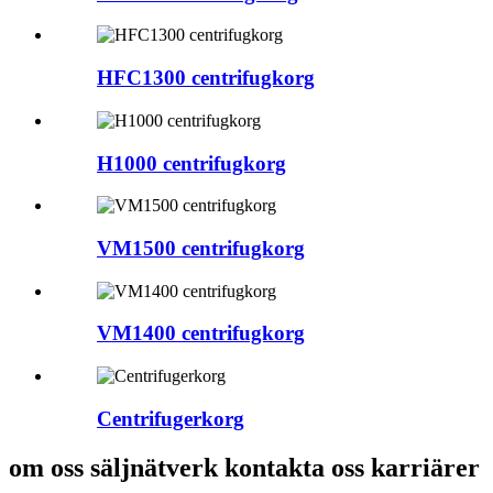
HFC1300 centrifugkorg
H1000 centrifugkorg
VM1500 centrifugkorg
VM1400 centrifugkorg
Centrifugerkorg
om oss säljnätverk kontakta oss karriärer