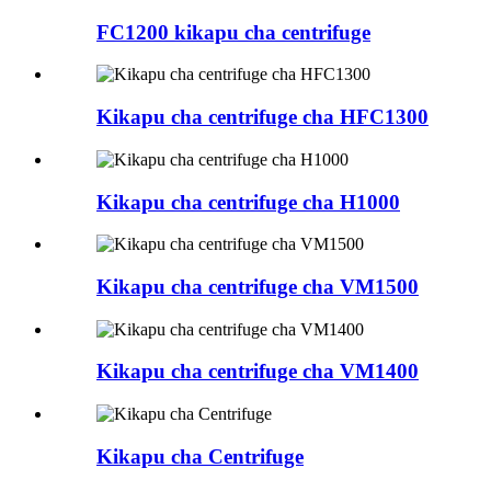
FC1200 kikapu cha centrifuge
Kikapu cha centrifuge cha HFC1300
Kikapu cha centrifuge cha H1000
Kikapu cha centrifuge cha VM1500
Kikapu cha centrifuge cha VM1400
Kikapu cha Centrifuge