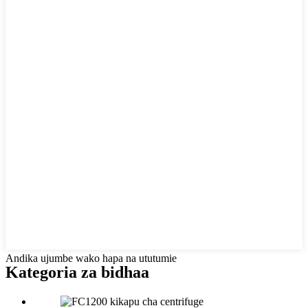
Andika ujumbe wako hapa na ututumie
Kategoria za bidhaa