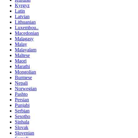
Kyrgyz
Latin
Latvian
Lithuanian
Luxembou..
Macedonian
Malagasy
Malay
Malayalam
Maltese
Maori
Marathi
Mongolian
Burmese
Nepali
Norwegian
Pashto
Persian
Punjabi
Serbian
Sesotho
Sinhala
Slovak
Slovenian