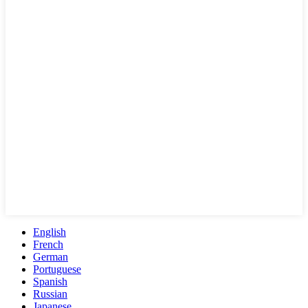
English
French
German
Portuguese
Spanish
Russian
Japanese