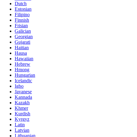
Dutch
Estonian
Filipino
Finnish
Frisian
Galician
Georgian
Gujarati
Haitian
Hausa
Hawaiian
Hebrew
Hmong
Hungarian
Icelandic
Igbo
Javanese
Kannada
Kazakh
Khmer
Kurdish
Kyrgyz
Latin
Latvian
Lithuanian