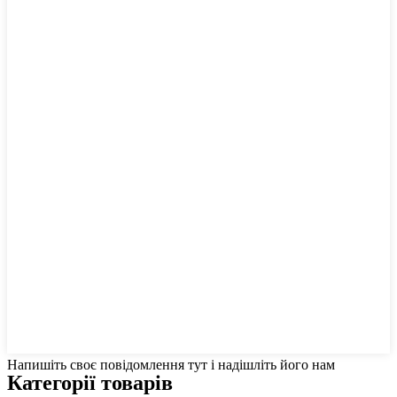
Напишіть своє повідомлення тут і надішліть його нам
Категорії товарів