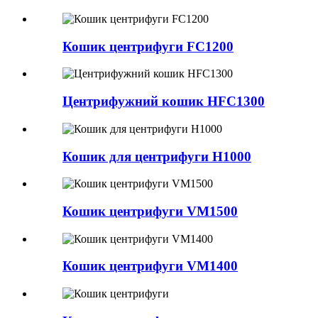
Кошик центрифуги FC1200
Центрифужний кошик HFC1300
Кошик для центрифуги H1000
Кошик центрифуги VM1500
Кошик центрифуги VM1400