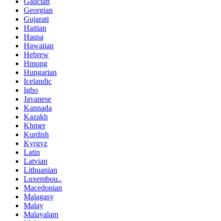
Galician
Georgian
Gujarati
Haitian
Hausa
Hawaiian
Hebrew
Hmong
Hungarian
Icelandic
Igbo
Javanese
Kannada
Kazakh
Khmer
Kurdish
Kyrgyz
Latin
Latvian
Lithuanian
Luxembou..
Macedonian
Malagasy
Malay
Malayalam