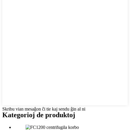
Skribu vian mesaĝon ĉi tie kaj sendu ĝin al ni
Kategorioj de produktoj