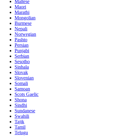
Maltese
Maori
Marathi
Mongolian
Burmese
Nepali
Norwegian
Pashto
Persian
Punjabi
Serbian
Sesotho
Sinhala
Slovak
Slovenian
Somali
Samoan
Scots Gaelic
Shona
Sindhi
Sundanese
Swahili
Tajik
Tamil
Telugu