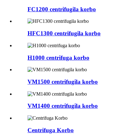
FC1200 centrifugila korbo
HFC1300 centrifugila korbo
H1000 centrifuga korbo
VM1500 centrifugila korbo
VM1400 centrifugila korbo
Centrifuga Korbo