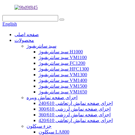
English
صفحه اصلی
محصولات
سبد سانتریفیوژ
سبد سانتریفیوژ H1000
سبد سانتریفیوژ VM1100
سبد سانتریفیوژ FC1200
سبد سانتریفیوژ HFC1300
سبد سانتریفیوژ VM1300
سبد سانتریفیوژ VM1400
سبد سانتریفیوژ VM1500
سبد سانتریفیوژ VM1650
اجزای صفحه نمایش ویبره
اجزای صفحه نمایش ارتعاشی 240/610
اجزای صفحه نمایش لرزشی 300/610
اجزای صفحه نمایش لرزشی 360/610
اجزای صفحه نمایش ارتعاشی 420/610
جزء سیکلون
سیکلون LA800