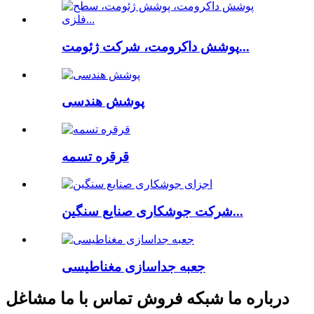
پوشش داکرومت، شرکت ژئومت...
پوشش هندسی
قرقره تسمه
شرکت جوشکاری صنایع سنگین...
جعبه جداسازی مغناطیسی
درباره ما شبکه فروش تماس با ما مشاغل