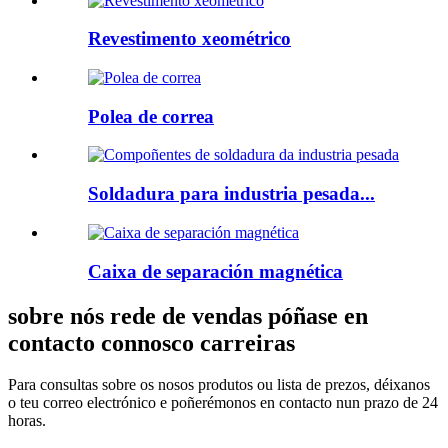
Revestimento xeométrico
Polea de correa
Soldadura para industria pesada...
Caixa de separación magnética
sobre nós rede de vendas póñase en
contacto connosco carreiras
Para consultas sobre os nosos produtos ou lista de prezos, déixanos
o teu correo electrónico e poñerémonos en contacto nun prazo de 24
horas.