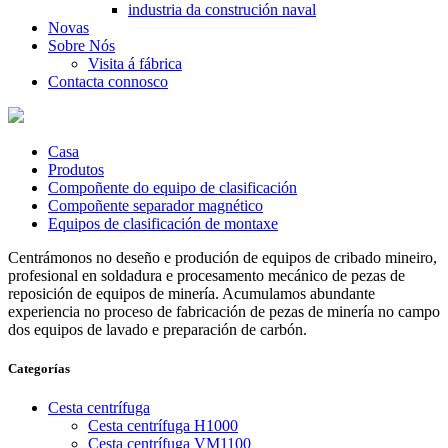
industria da construción naval
Novas
Sobre Nós
Visita á fábrica
Contacta connosco
Casa
Produtos
Compoñente do equipo de clasificación
Compoñente separador magnético
Equipos de clasificación de montaxe
Centrámonos no deseño e produción de equipos de cribado mineiro,
profesional en soldadura e procesamento mecánico de pezas de
reposición de equipos de minería. Acumulamos abundante
experiencia no proceso de fabricación de pezas de minería no campo
dos equipos de lavado e preparación de carbón.
Categorías
Cesta centrífuga
Cesta centrífuga H1000
Cesta centrífuga VM1100