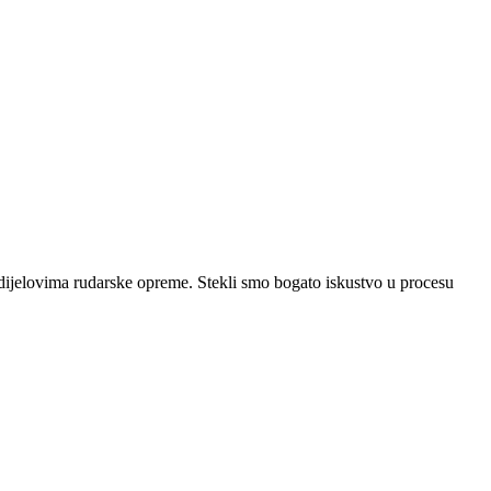
 dijelovima rudarske opreme. Stekli smo bogato iskustvo u procesu