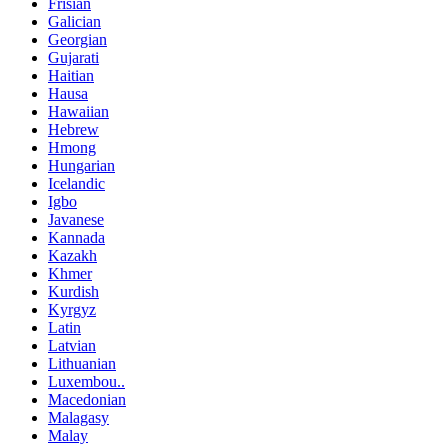
Frisian
Galician
Georgian
Gujarati
Haitian
Hausa
Hawaiian
Hebrew
Hmong
Hungarian
Icelandic
Igbo
Javanese
Kannada
Kazakh
Khmer
Kurdish
Kyrgyz
Latin
Latvian
Lithuanian
Luxembou..
Macedonian
Malagasy
Malay