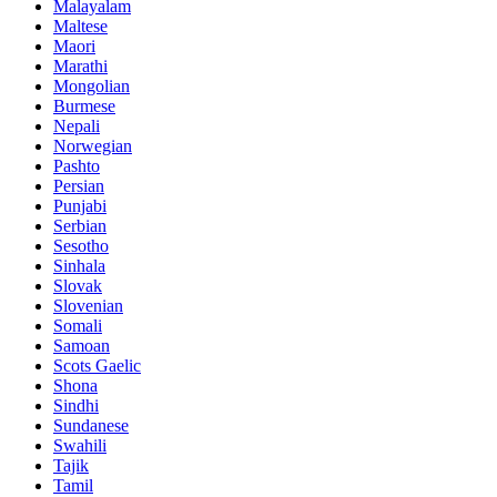
Malayalam
Maltese
Maori
Marathi
Mongolian
Burmese
Nepali
Norwegian
Pashto
Persian
Punjabi
Serbian
Sesotho
Sinhala
Slovak
Slovenian
Somali
Samoan
Scots Gaelic
Shona
Sindhi
Sundanese
Swahili
Tajik
Tamil