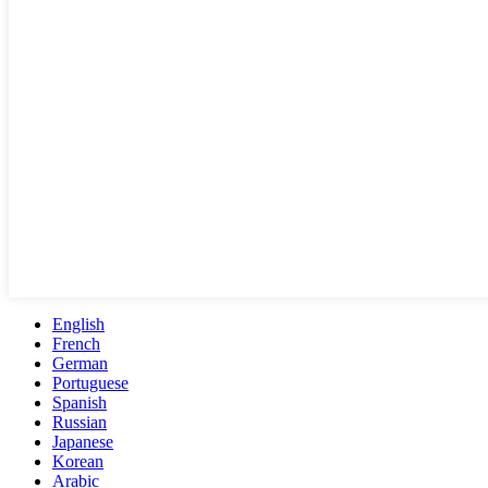
English
French
German
Portuguese
Spanish
Russian
Japanese
Korean
Arabic