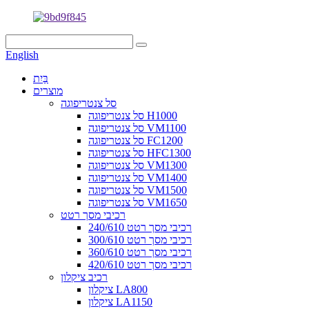
English
בַּיִת
מוצרים
סל צנטריפוגה
סל צנטריפוגה H1000
סל צנטריפוגה VM1100
סל צנטריפוגה FC1200
סל צנטריפוגה HFC1300
סל צנטריפוגה VM1300
סל צנטריפוגה VM1400
סל צנטריפוגה VM1500
סל צנטריפוגה VM1650
רכיבי מסך רטט
רכיבי מסך רטט 240/610
רכיבי מסך רטט 300/610
רכיבי מסך רטט 360/610
רכיבי מסך רטט 420/610
רכיב ציקלון
ציקלון LA800
ציקלון LA1150