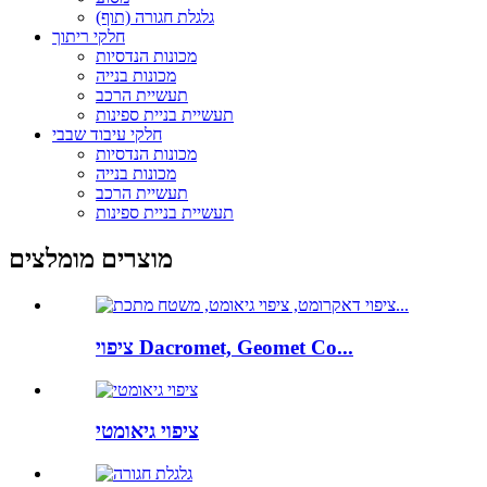
גלגלת חגורה (תוף)
חלקי ריתוך
מכונות הנדסיות
מכונות בנייה
תעשיית הרכב
תעשיית בניית ספינות
חלקי עיבוד שבבי
מכונות הנדסיות
מכונות בנייה
תעשיית הרכב
תעשיית בניית ספינות
מוצרים מומלצים
ציפוי Dacromet, Geomet Co...
ציפוי גיאומטי