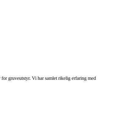
or gruveutstyr. Vi har samlet rikelig erfaring med