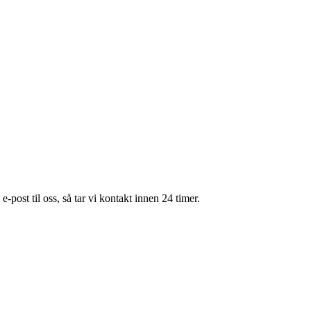
e-post til oss, så tar vi kontakt innen 24 timer.