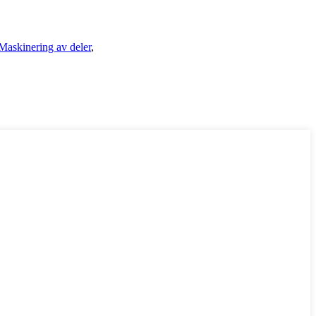
Maskinering av deler
,